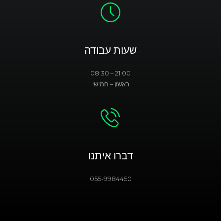
שעות עבודה
21:00 – 08:30
ראשון – חמישי
דברו איתנו
055-9984450