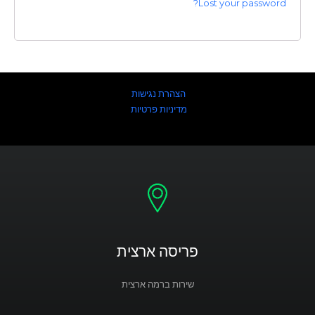
Lost your password?
הצהרת נגישות
מדיניות פרטיות
פריסה ארצית
שירות ברמה ארצית