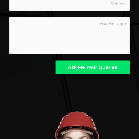
Ask Me Your Queries