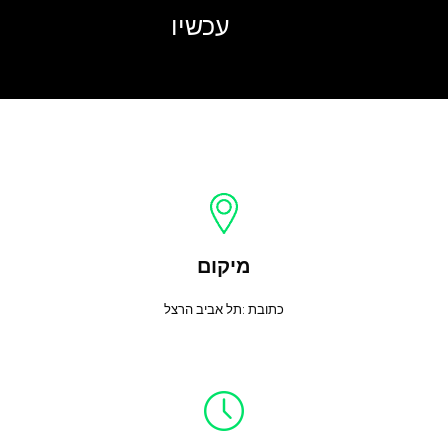
עכשיו
מיקום
כתובת :תל אביב הרצל