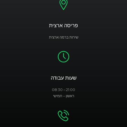
פריסה ארצית
שירות ברמה ארצית
שעות עבודה
21:00 – 08:30
ראשון – חמישי