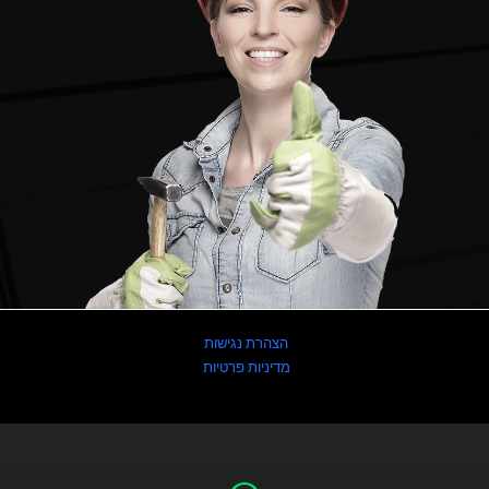
הצהרת נגישות
מדיניות פרטיות