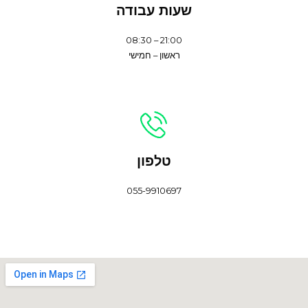
שעות עבודה
21:00 – 08:30
ראשון – חמישי
טלפון
055-9910697