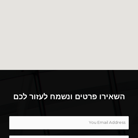
השאירו פרטים ונשמח לעזור לכם