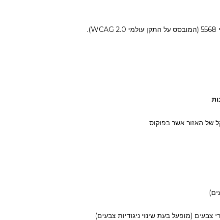
ות
ל של האזור אשר בפוקוס
ים)
רי צבעים (מופעל בעת שינוי ניגודיות צבעים)