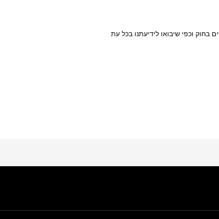
ם בחוק וכפי שיבואו לידיעתנו בכל עת