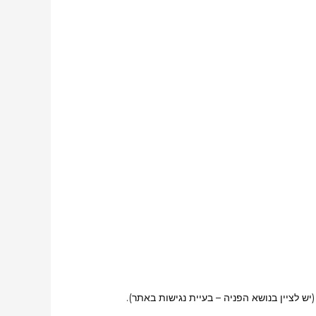
ש לציין בנושא הפניה – בעיית נגישות באתר).