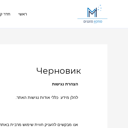
ראשי
חדר קי
Черновик
הצהרת נגישות
להלן מידע כללי אודות נגישות האתר.
אנו מבקשים להעניק חווית שימוש מרבית באתר 