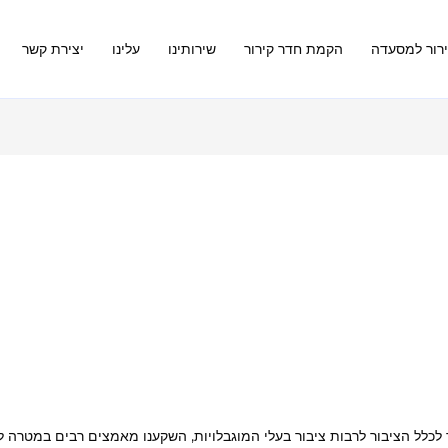
רור למסעדה
הקמת חדר קירור
שירותינו
עלינו
יצירת קשר
לכלל הציבור לרבות ציבור בעלי המוגבלויות, השקענו מאמצים רבים במטרה 