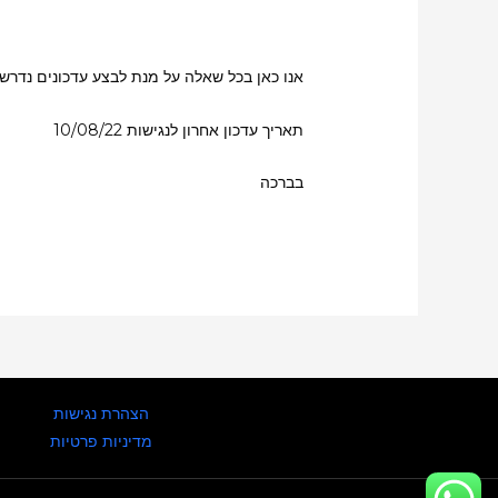
אנו כאן בכל שאלה על מנת לבצע עדכונים נדרשי
תאריך עדכון אחרון לנגישות 10/08/22
בברכה
הצהרת נגישות
מדיניות פרטיות