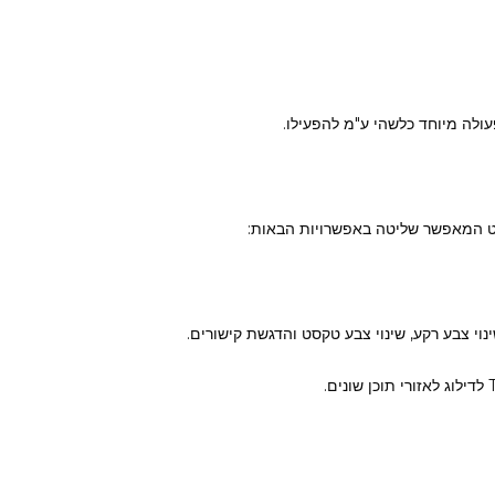
עולה מיוחד כלשהי ע"מ להפעילו.
יט המאפשר שליטה באפשרויות הבאות:
וי צבע רקע, שינוי צבע טקסט והדגשת קישורים.