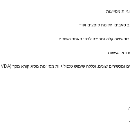
גיות מסייעות
ב טאבים, חלונות קופצים ועוד
ור גישה קלה ומהירה לדפי האתר השונים
חראי נגישות
שירים שונים, וכללה שימוש טכנולוגיות מסייעות מסוג קורא מסך (NVDA) .