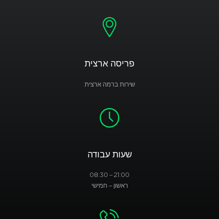
פריסה ארצית
שירות ברמה ארצית
שעות עבודה
21:00 – 08:30
ראשון – חמישי