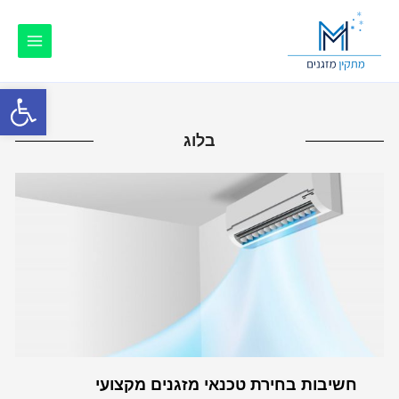
פתח סרגל
בלוג
חשיבות בחירת טכנאי מזגנים מקצועי