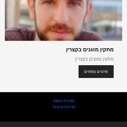
מתקין מזגנים בקצרין
מתקין מזגנים בקצרין
פרטים נוספים
הצהרת נגישות
מדיניות פרטיות