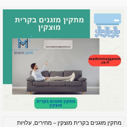
מתקין מזגנים בקרית מוצקין – מחירים, עלויות