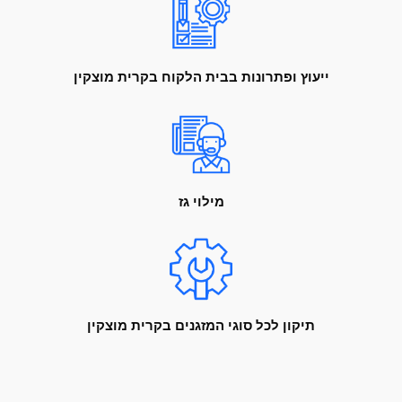
ייעוץ ופתרונות בבית הלקוח בקרית מוצקין
מילוי גז
תיקון לכל סוגי המזגנים בקרית מוצקין