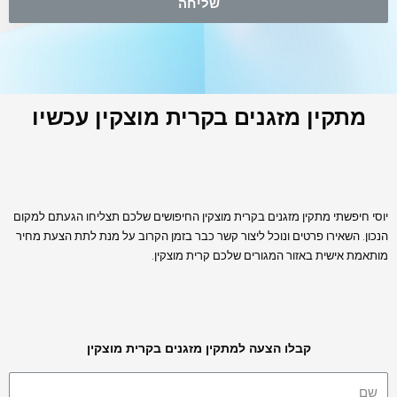
שליחה
מתקין מזגנים בקרית מוצקין עכשיו
יוסי חיפשתי מתקין מזגנים בקרית מוצקין החיפושים שלכם תצליחו הגעתם למקום
הנכון. השאירו פרטים ונוכל ליצור קשר כבר בזמן הקרוב על מנת לתת הצעת מחיר
מותאמת אישית באזור המגורים שלכם קרית מוצקין.
קבלו הצעה למתקין מזגנים בקרית מוצקין