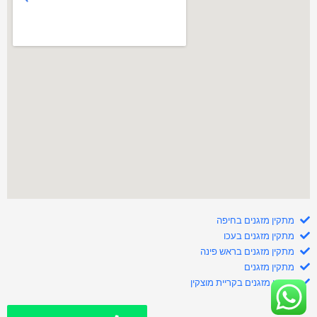
מתקין מזגנים בחיפה
מתקין מזגנים בעכו
מתקין מזגנים בראש פינה
מתקין מזגנים
טכנאי מזגנים בקריית מוצקין