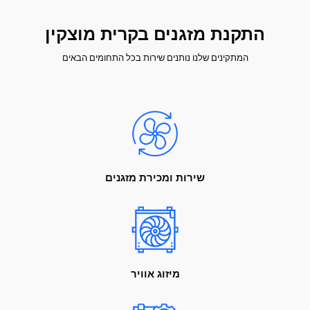
התקנת מזגנים בקרית מוצקין
המתקינים שלנו נותנים שירות בכל התחומים הבאים
שירות ומכירת מזגנים
מיזוג אוויר