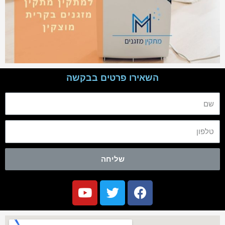
השאירו פרטים בבקשה
שליחה