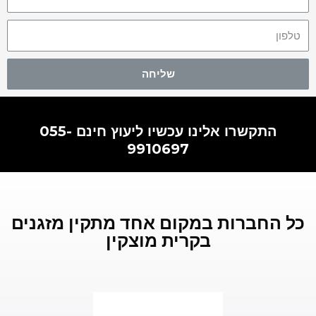
שליחה
התקשרו אלינו עכשיו ליעוץ חינם 055-
9910697
כל החברות במקום אחד מתקין מזגנים
בקרית מוצקין