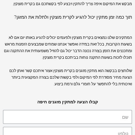
מבקש את המיקום איפה צריך להתקין ויבצע לפי בקשתכם גם בקרית מוצקין.
תוך כמה זמן מתקין יכול להגיע לקרית מוצקין ולתלות את המזגן?
המתקינים שלנו נמצאים בקרית מוצקין ולפעמים יכולים להגיע באותו יום אם לא
בשעות הקרובות, בכל זאת במידה ואפשר אנחנו שמחים שמבצעים הזמנות מראש
ומתכננים את הזמן בצורה נכונה הדבר יכול גם להוזיל משמעותית את ההתקנה וגם
תוכלו לזכות בשעות התקנה נוחות בביתכם בקרית מוצקין.
שלוחצים בבקשה הוא מתקין מזגנים בקרית מוצקין אצור איתכם קשר ואתן לכם
הצעת מחיר מסודרת לפי המיקום ולפי בקשות שלכם בצורה המקצועית ביותר
ואיכותית בלי להתפשר על חומרי גלם ורמת ביצוע.
קבלו הצעה למתקין מזגנים חיפה