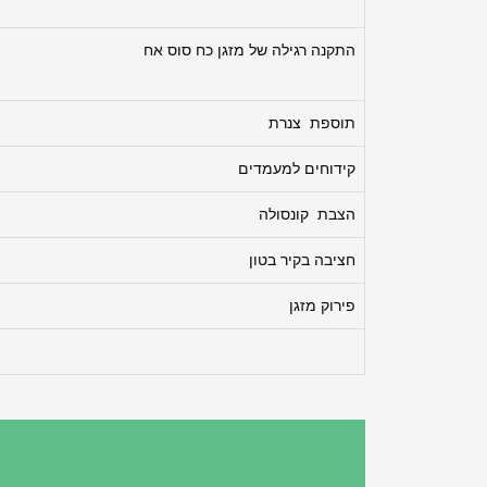
התקנה רגילה של מזגן כח סוס אח
תוספת צנרת
קידוחים למעמדים
הצבת קונסולה
חציבה בקיר בטון
פירוק מזגן