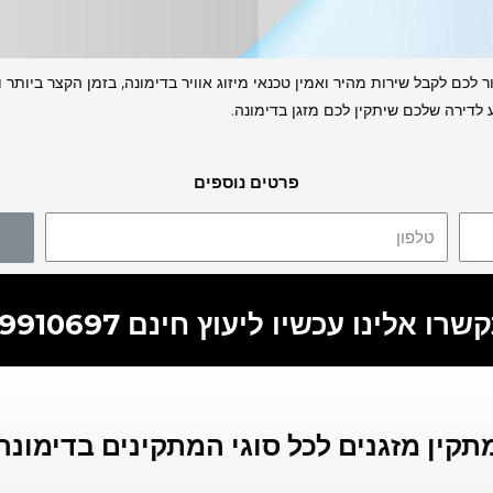
לכם לקבל שירות מהיר ואמין טכנאי מיזוג אוויר בדימונה, בזמן הקצר ביותר
 לדירה שלכם שיתקין לכם מזגן בדימונה.
פרטים נוספים
רו אלינו עכשיו ליעוץ חינם 055-9910697
תקין מזגנים לכל סוגי המתקינים בדימונה