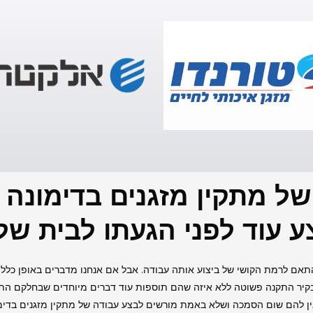
ל מתקין מזגנים בדימונה ו
ע עוד לפני הגעתו לבית של
תאם לרמת הקושי של ביצוע אותה עבודה. אבל אם אנחנו מדברים באופן כללי ו
ין להם שום הסמכה ושלא באמת מורשים לבצע עבודה של מתקין מזגנים בדימו