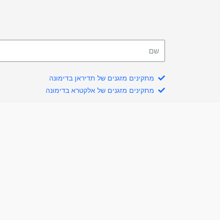
מתקינים מזגנים של תדיראן בדימונה
מתקינים מזגנים של אלקטרא בדימונה