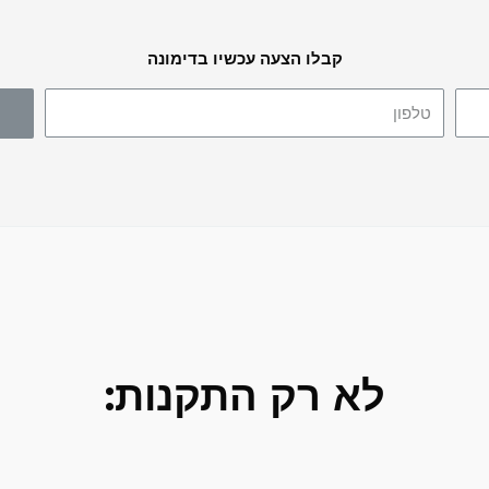
קבלו הצעה עכשיו בדימונה
לא רק התקנות: