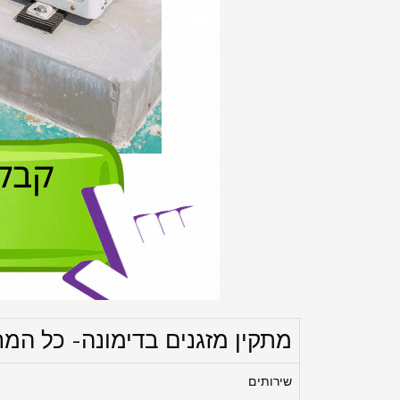
מתקין מזגנים בדימונה- כל המח
שירותים