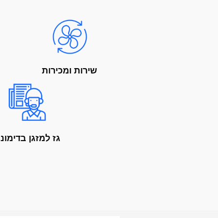
שירות ומכירות
גז למזגן בדימונ