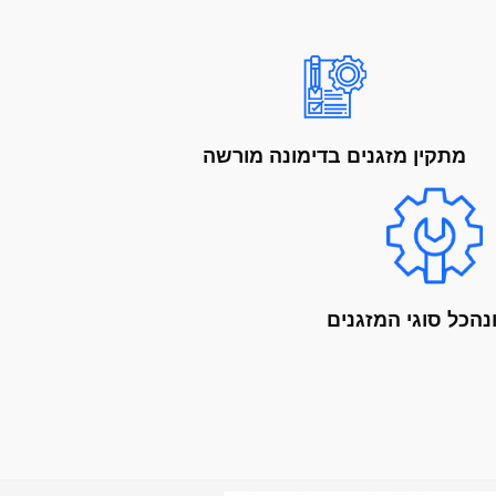
מתקין מזגנים בדימונה מורשה
נהכל סוגי המזגנים