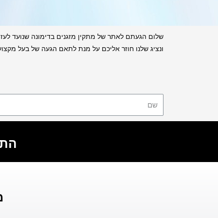
שלום הגעתם לאתר של מתקין מזגנים בדימונה שנועד לעזור 
ונציג שלנו חוזר אליכם על מנת לתאם הגעה של בעל מקצוע
התקש
מ