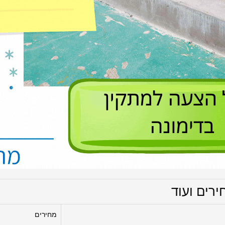
ירים ועוד
מחירים