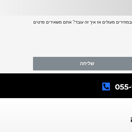
 ובמחירים מעולים אז איך זה עובד? אתם משאירים פרטים
שליחה