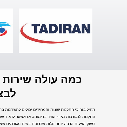
כמה עולה שירות ש
לבצ
תחיל בזה כי התקנות שונות והמחירים יכולים להשתנות בה
בשוק הצעות הרבה יותר זולות שברובם באים מגורמים שא