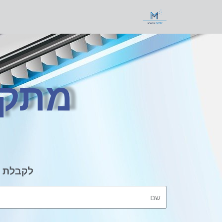
מתקי
לקבלת פ