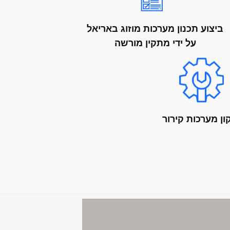
ביצוע תכנון מערכות מוזוג באריאל
על ידי מתקין מורשה
ון מערכות קירור