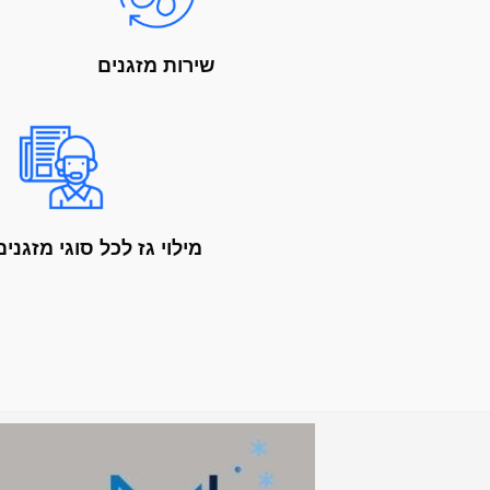
שירות מזגנים
מילוי גז לכל סוגי מזגני