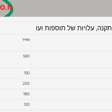
קנה, עלויות של תוספות ועו
מחיר
590
150
200
180
120