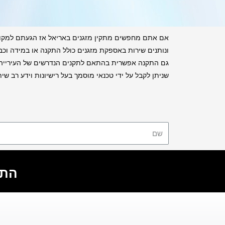
אם אתם מחפשים מתקין מזגנים באריאל אז הגעתם למקום ה
גם התקנה אפשרית בהתאם לתקנים הנדרשים של העירייה או
שניתן לקבל על ידי טכנאי מוסמך בעל רישיונות וידע רב 
התקש