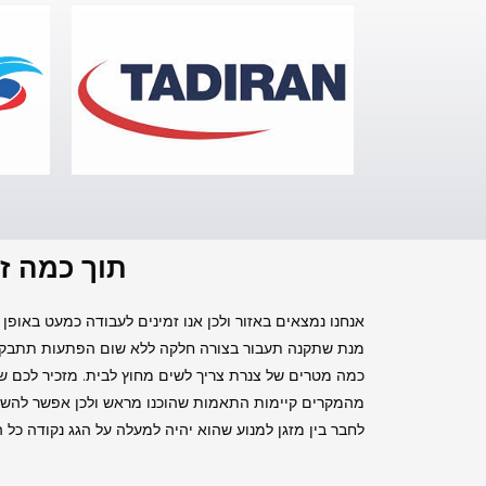
תוך כמה זמ
מנת שתקנה תעבור בצורה חלקה ללא שום הפתעות תתבקשו
כמה מטרים של צנרת צריך לשים מחוץ לבית. מזכיר לכם ש 
מהמקרים קיימות התאמות שהוכנו מראש ולכן אפשר להשתמ
לחבר בין מזגן למנוע שהוא יהיה למעלה על הגג נקודה כל 