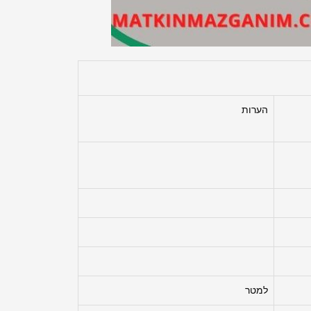
הערות
למטר