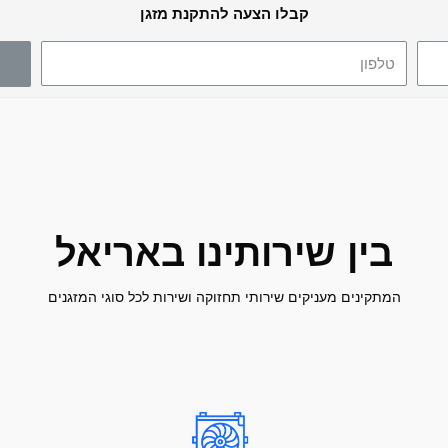
קבלו הצעה להתקנת מזגן
בין שירותינו באריאל
המתקינים מעניקים שירותי תחזוקה ושירות לכל סוגי המזגנים