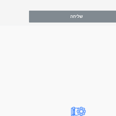
שליחה