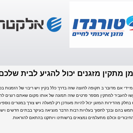
ן מתקין מזגנים יכול להגיע לבית שלכ
 להעביר למתקין מספר פרטים שזה תמונה של אותו מקום שאתם רוצים להנ
בחלק מהדירות המזגן יכול להיות מעודכן רק למעלה ויש צורך במטרים נוספי
ש בהם ובכך לחסוך בעלויות רבות הדבר מוציאה בעיקר בבתים חדשים ויש לנ
החיבורים וכולם מתעלמים נמצאים ברשותינו ויותקנו בהתאם להוראות.