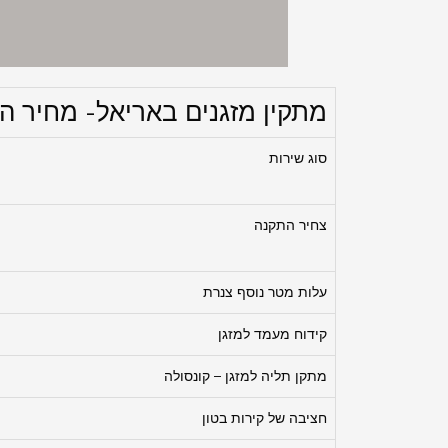
מתקין מזגנים באריאל- מחיר הת
סוג שירות
צחיר התקנה
עלות מטר נוסף צנרת
קידוח מעמד למזגן
מתקן תליה למזגן – קונסולה
חציבה של קירות בטון