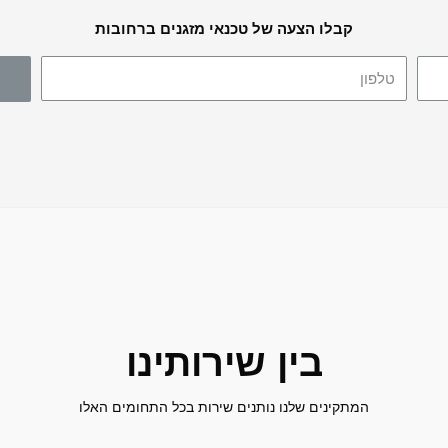
קבלו הצעה של טכנאי מזגנים ברחובות
בין שירותינו
המתקינים שלנו נותנים שירות בכל התחומים האלו