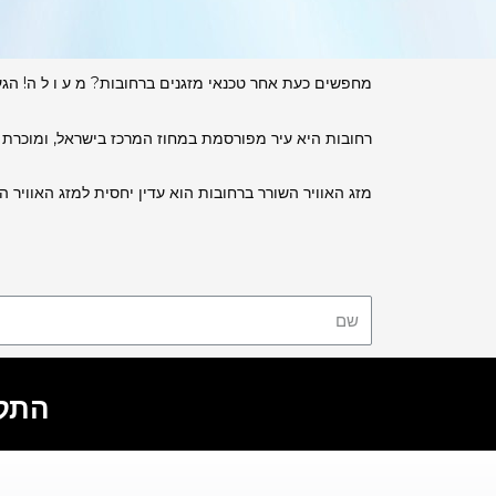
מחפשים כעת אחר טכנאי מזגנים ברחובות? מ ע ו ל ה! הגעת
רחובות היא עיר מפורסמת במחוז המרכז בישראל, ומוכרת 
מזג האוויר השורר ברחובות הוא עדין יחסית למזג האוויר
התקשר