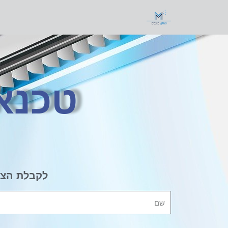
טכנאי
לקבלת הצע