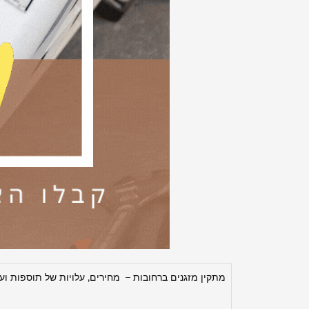
מתקין מזגנים ברחובות – מחירים, עלויות של תוספות ועו