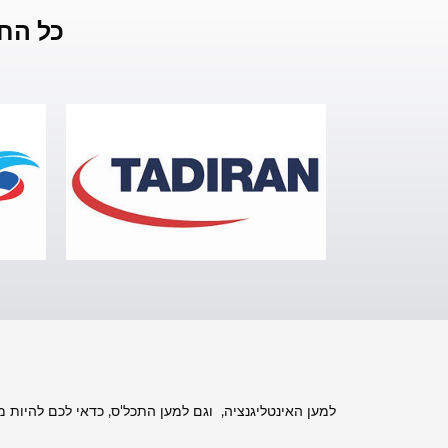
כל הח
למען האינטליגנציה, וגם למען התכל'ס, כדאי לכם להיות מ