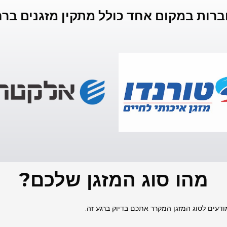
ברות במקום אחד כולל מתקין מזגנים ברח
מהו סוג המזגן שלכם?
ודעים לסוג המזגן המקרר אתכם בדיוק ברגע זה.