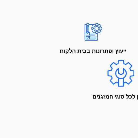
ייעוץ ופתרונות בבית הלקוח
 לכל סוגי המזגנים