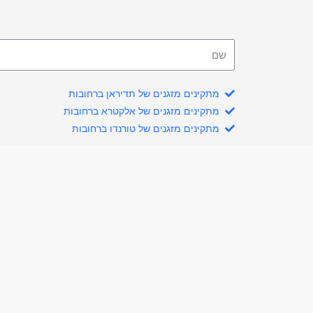
מתקינים מזגנים של תדיראן ברחובות
מתקינים מזגנים של אלקטרא ברחובות
מתקינים מזגנים של טורנדו ברחובות