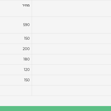
מחיר
590
150
200
180
120
150