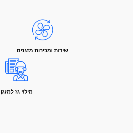
שירות ומכירות מזגנים
מילוי גז למזגן