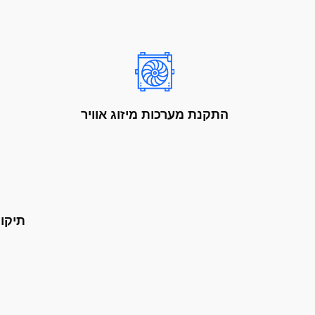
התקנת מערכות מיזוג אוויר
תיקון