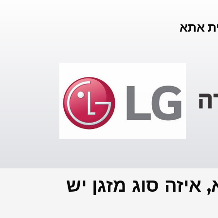
ית אתא
איזה סוג מזגן יש