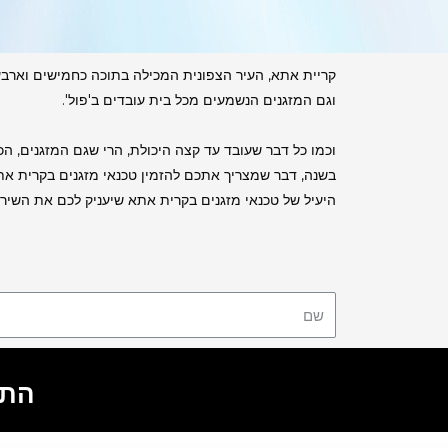
קריית אתא, העיר הצפונית המכילה בתוכה כחמישים וארבע 
וגם המזגנים הנשמעים מכל בית עובדים ב'פול'.
וכמו כל דבר שעובד עד קצה היכולת, הרי שגם המזגנים, הכ
בשנה, דבר שמצריך אתכם להזמין טכנאי מזגנים בקרית אתא,
היעיל של טכנאי מזגנים בקרית אתא שיעניק לכם את השיר
התקש