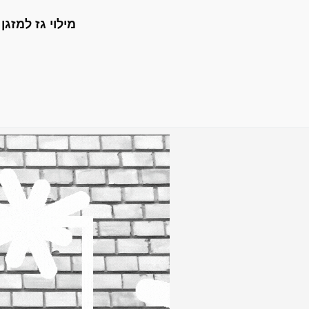
מילוי גז למזגן