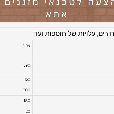
רים, עלויות של תוספות ועוד
מחיר
590
150
200
180
120