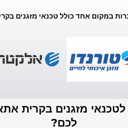
ות במקום אחד כולל טכנאי מזגנים בקר
טכנאי מזגנים בקרית אתא, 
לכם?