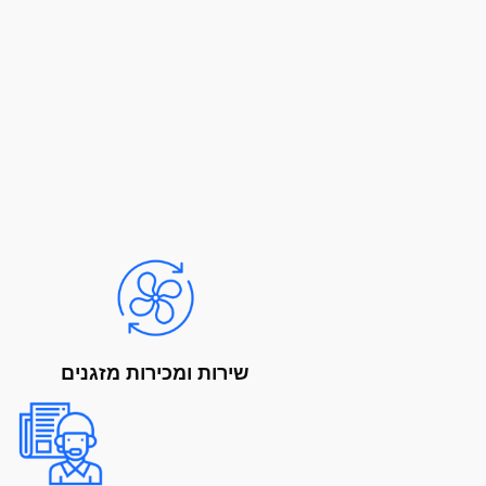
שירות ומכירות מזגנים