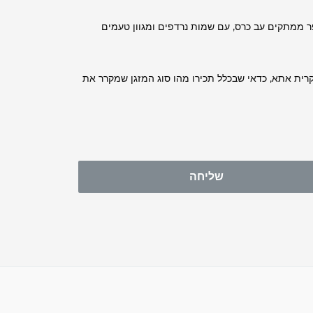
פר ממתקים עב כרס, עם שמות נרדפים ומגוון טעמים
קרית אתא, כדאי שבכלל תכירו מהו סוג המזגן שמקרר את
שליחה