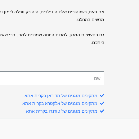
אם פעם, כשההורים שלנו היו ילדים, היה רק וופלה לימון
מרשים בהחלט.
גם בתעשיית המזגן, למרות היותה שמרנית למדי, הרי שאינ
ביתכם.
מתקינים מזגנים של תדיראן בקרית אתא
מתקינים מזגנים של אלקטרא בקרית אתא
מתקינים מזגנים של טורנדו בקרית אתא