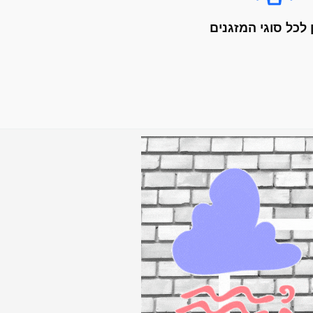
 לכל סוגי המזגנים