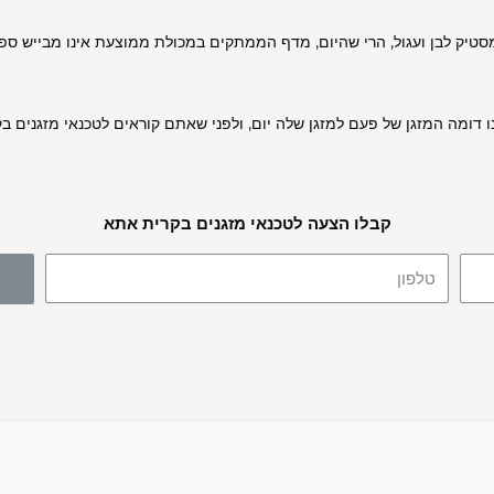
 ומסטיק לבן ועגול, הרי שהיום, מדף הממתקים במכולת ממוצעת אינו מבייש ס
ו דומה המזגן של פעם למזגן שלה יום, ולפני שאתם קוראים לטכנאי מזגנים ב
קבלו הצעה לטכנאי מזגנים בקרית אתא