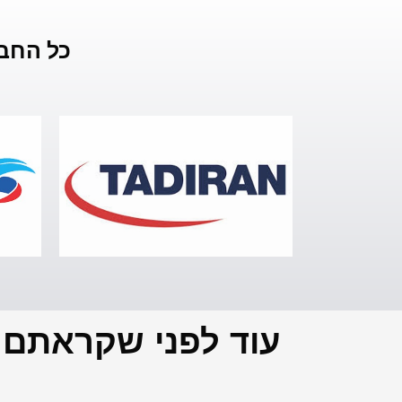
כל החבר
עוד לפני שקראתם ל