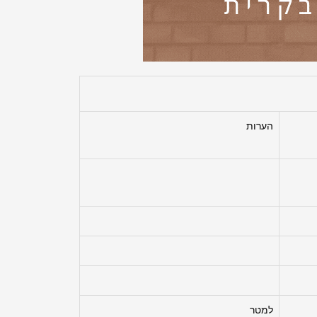
הערות
למטר