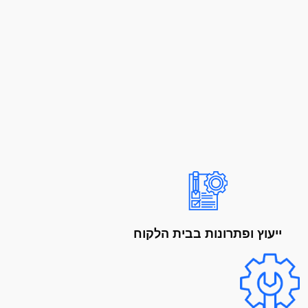
ייעוץ ופתרונות בבית הלקוח