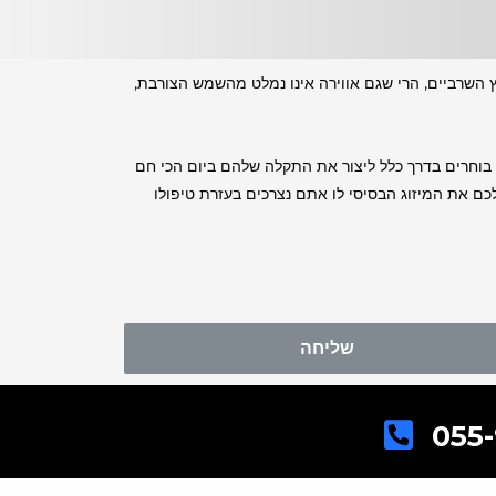
ץ השרביים, הרי שגם אווירה אינו נמלט מהשמש הצורבת,
ם בוחרים בדרך כלל ליצור את התקלה שלהם ביום הכי חם
לכם את המיזוג הבסיסי לו אתם נצרכים בעזרת טיפולו
שליחה