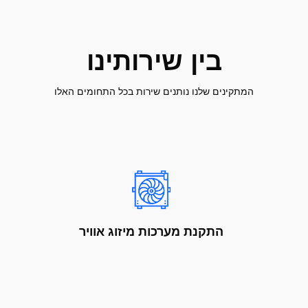
בין שירותינו
המתקינים שלנו נותנים שירות בכל התחומים האלו
התקנת מערכות מיזוג אוויר