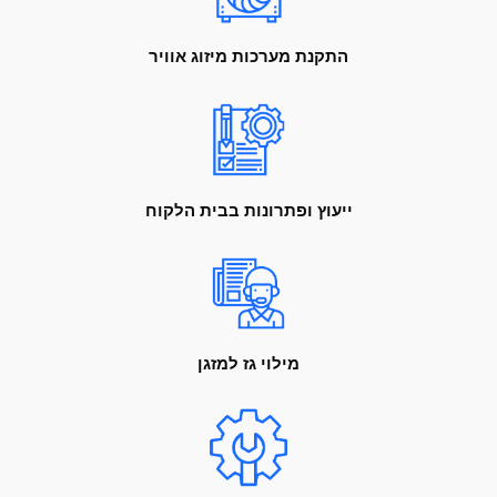
התקנת מערכות מיזוג אוויר
ייעוץ ופתרונות בבית הלקוח
מילוי גז למזגן