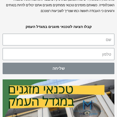
האוכלוסייה. כשאתם מזמינים טכנאי ממתקים מזגנים אתם יכולים להיות בטוחים
ורגועים כי העבודה תעשה כמו שצריך לשביעות רצונכם.
קבלו הצעה לטכנאי מזגנים במגדל העמק
שליחה