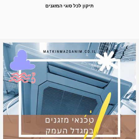
תיקון לכל סוגי המזגנים