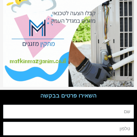
השאירו פרטים בבקשה