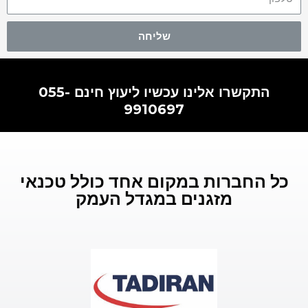
שליחה
התקשרו אלינו עכשיו ליעוץ חינם 055-
9910697
כל החברות במקום אחד כולל טכנאי
מזגנים במגדל העמק