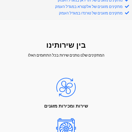
מתקינים מזגנים של תדיראן במגדל העמק
מתקינים מזגנים של אלקטרא במגדל העמק
מתקינים מזגנים של טורנדו במגדל העמק
בין שירותינו
המתקינים שלנו נותנים שירות בכל התחומים האלו
שירות ומכירות מזגנים