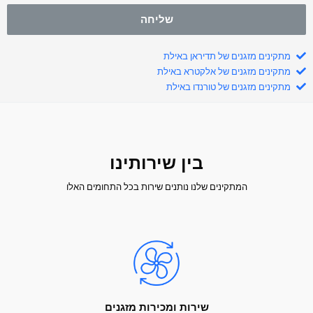
שליחה
מתקינים מזגנים של תדיראן באילת
מתקינים מזגנים של אלקטרא באילת
מתקינים מזגנים של טורנדו באילת
בין שירותינו
המתקינים שלנו נותנים שירות בכל התחומים האלו
שירות ומכירות מזגנים