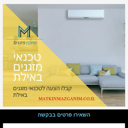
השאירו פרטים בבקשה