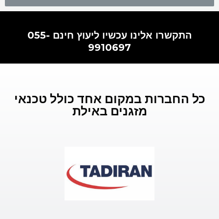
התקשרו אלינו עכשיו ליעוץ חינם 055-
9910697
כל החברות במקום אחד כולל טכנאי
מזגנים באילת