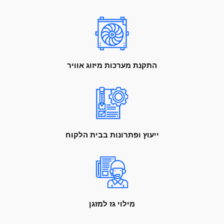
התקנת מערכות מיזוג אוויר
ייעוץ ופתרונות בבית הלקוח
מילוי גז למזגן