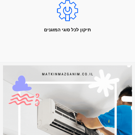
תיקון לכל סוגי המזגנים