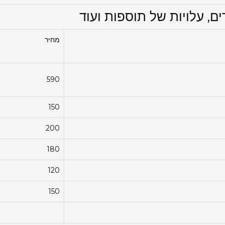
ם, עלויות של תוספות ועוד
מחיר
590
150
200
180
120
150