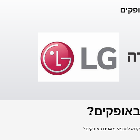
ופקים
 באופקים?
קרוא לטכנאי מזגנים באופקים?