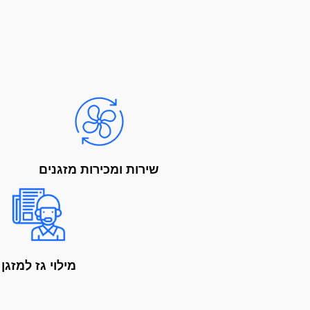
שירות ומכירות מזגנים
מילוי גז למזגן