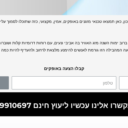
 כאן תמצאו טכנאי מזגנים באופקים, אמין, מקצועי, כזה שתוכלו לסמוך עליו
 ברוב ימות השנה מזג האוויר בה אביבי ונעים, עם רוחות דרומיות קלות ושוב
ופעה המהבילה הזו גורמת לאנשים להימנע מלצאת לרחוב ולהעדיף להיות כמה 
קבלו הצעה באופקים
רו אלינו עכשיו ליעוץ חינם 055-9910697