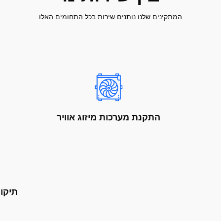
המתקינים שלנו נותנים שירות בכל התחומים האלו
התקנת מערכות מיזוג אוויר
תיקון