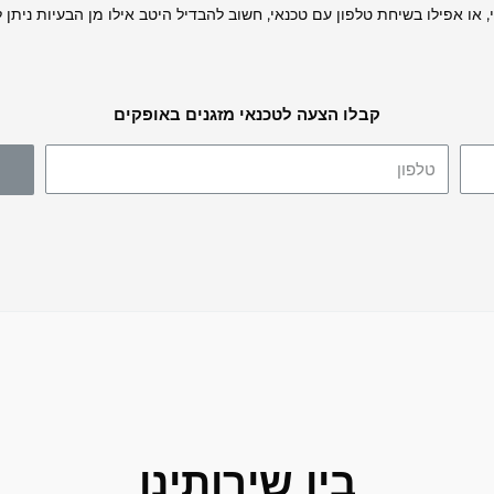
 או אפילו בשיחת טלפון עם טכנאי, חשוב להבדיל היטב אילו מן הבעיות ניתן 
קבלו הצעה לטכנאי מזגנים באופקים
בין שירותינו