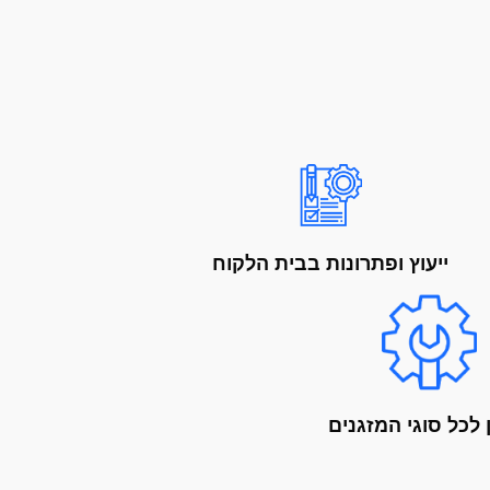
ייעוץ ופתרונות בבית הלקוח
 לכל סוגי המזגנים