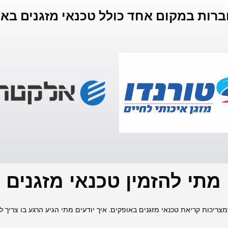
ברות במקום אחד כולל טכנאי מזגנים בא
 מתי להזמין טכנאי מזגנים
ריכות קריאת טכנאי מזגנים באופקים. איך יודעים מתי הגיע הרגע בו צריך ל