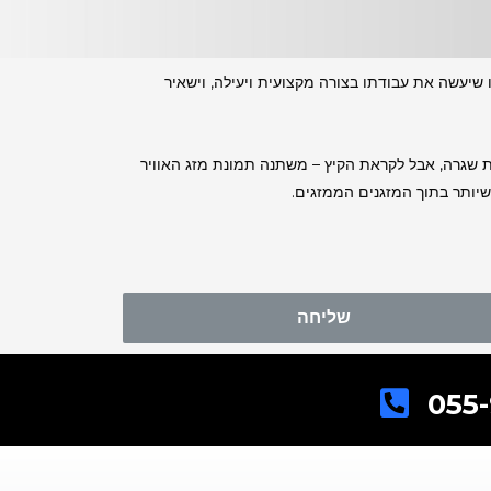
 שיעשה את עבודתו בצורה מקצועית ויעילה, וישאיר
רות שגרה, אבל לקראת הקיץ – משתנה תמונת מזג האוויר
שיותר בתוך המזגנים הממזגים.
שליחה