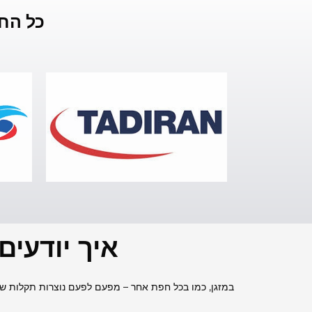
כל הח
איך יודעים
במזגן, כמו בכל חפת אחר – מפעם לפעם נוצרות תקלות שמצ