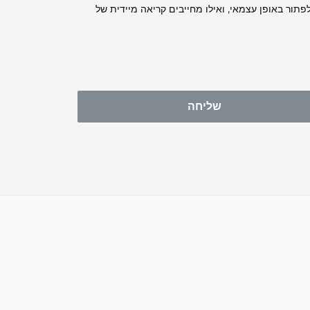
לפתור באופן עצמאי, ואילו מחייבים קריאה מיידית של
שליחה