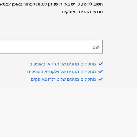
חשוב לדעת, כי יש בעיות שניתן לנסות לפתור באופן עצמאי,
טכנאי מזגנים באופקים.
מתקינים מזגנים של תדיראן באופקים
מתקינים מזגנים של אלקטרא באופקים
מתקינים מזגנים של טורנדו באופקים